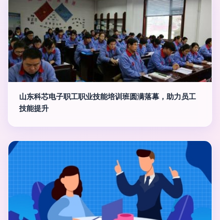
山东科芯电子职工职业技能培训班圆满落幕，助力员工
技能提升