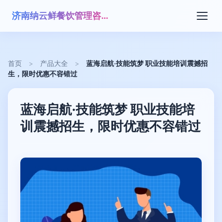
济南纳云鲜餐饮管理咨询有限公司
首页
>
产品大全
>
蓝海启航·技能筑梦 职业技能培训震撼招
生，限时优惠不容错过
蓝海启航·技能筑梦 职业技能培
训震撼招生，限时优惠不容错过