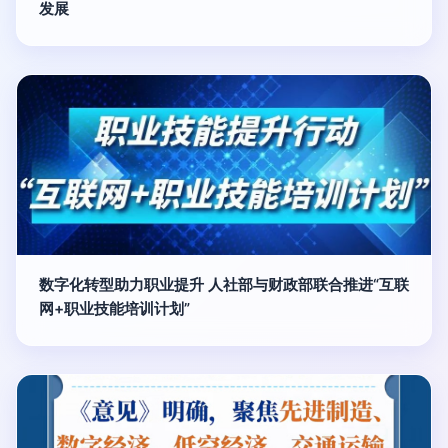
发展
数字化转型助力职业提升 人社部与财政部联合推进“互联
网+职业技能培训计划”