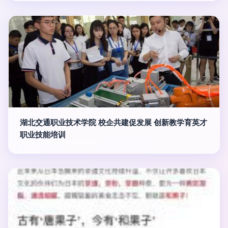
湖北交通职业技术学院 校企共建促发展 创新教学育英才
职业技能培训