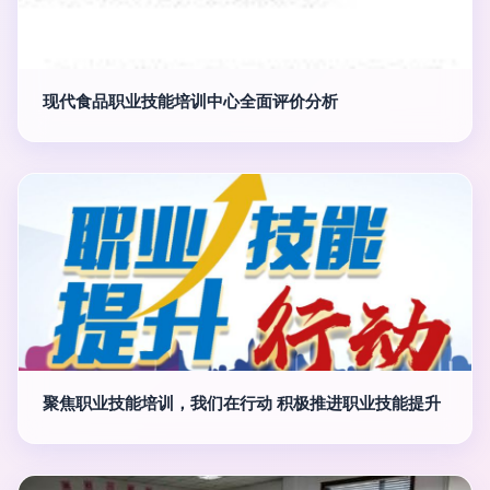
现代食品职业技能培训中心全面评价分析
聚焦职业技能培训，我们在行动 积极推进职业技能提升