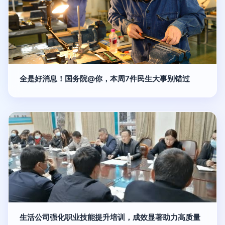
全是好消息！国务院@你，本周7件民生大事别错过
生活公司强化职业技能提升培训，成效显著助力高质量