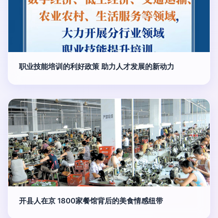
职业技能培训的利好政策 助力人才发展的新动力
开县人在京 1800家餐馆背后的美食情感纽带