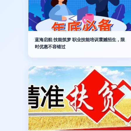
蓝海启航·技能筑梦 职业技能培训震撼招生，限
时优惠不容错过