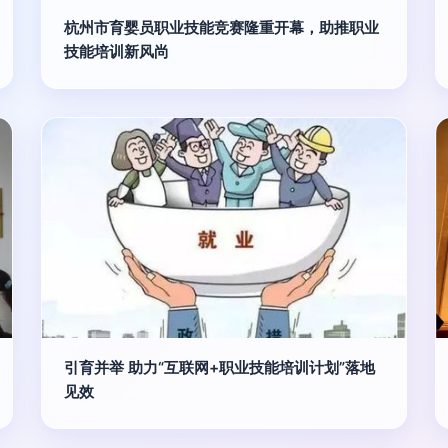
杭州市育婴员职业技能竞赛隆重开幕，助推职业
技能培训新风尚
引育并举 助力“互联网+职业技能培训计划”落地
见效