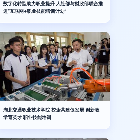
数字化转型助力职业提升 人社部与财政部联合推
进“互联网+职业技能培训计划”
湖北交通职业技术学院 校企共建促发展 创新教
学育英才 职业技能培训