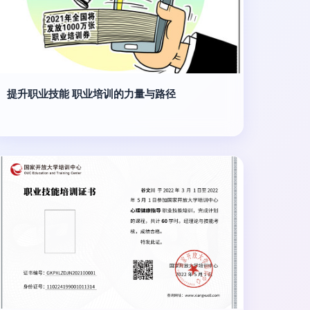
提升职业技能 职业培训的力量与路径