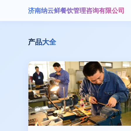
济南纳云鲜餐饮管理咨询有限公司
产品大全