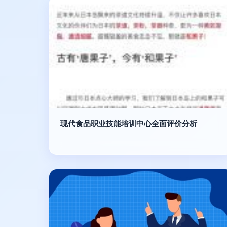
现代食品职业技能培训中心全面评价分析