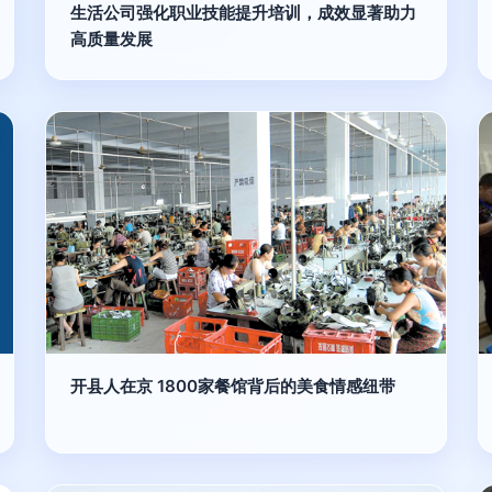
生活公司强化职业技能提升培训，成效显著助力
高质量发展
开县人在京 1800家餐馆背后的美食情感纽带