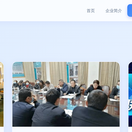
首页
企业简介