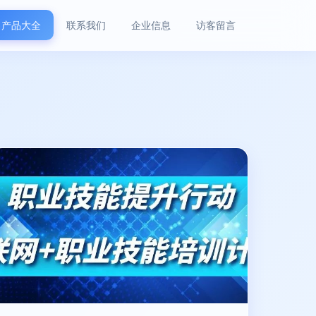
产品大全
联系我们
企业信息
访客留言