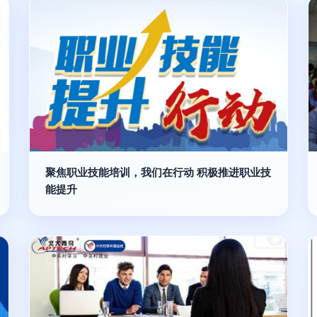
聚焦职业技能培训，我们在行动 积极推进职业技
能提升