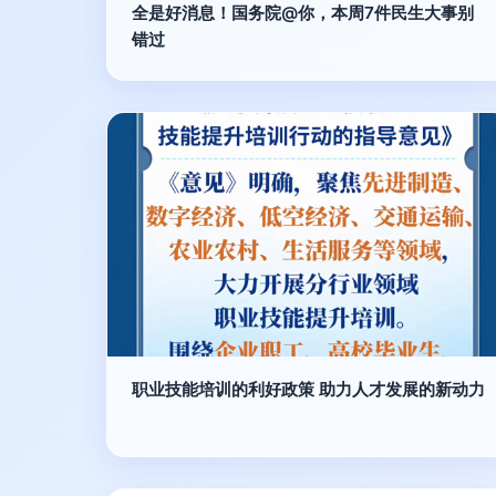
全是好消息！国务院@你，本周7件民生大事别
错过
职业技能培训的利好政策 助力人才发展的新动力