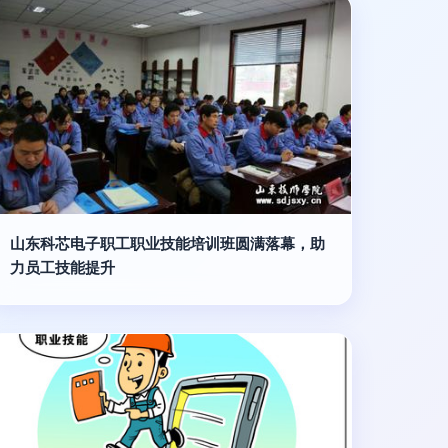
山东科芯电子职工职业技能培训班圆满落幕，助
力员工技能提升