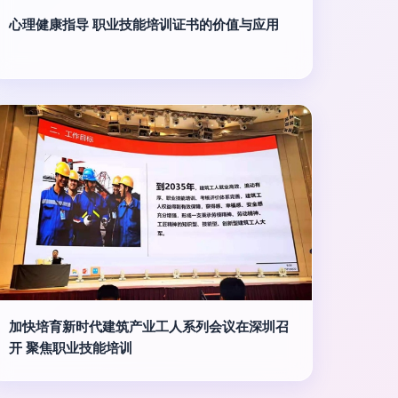
心理健康指导 职业技能培训证书的价值与应用
加快培育新时代建筑产业工人系列会议在深圳召
开 聚焦职业技能培训