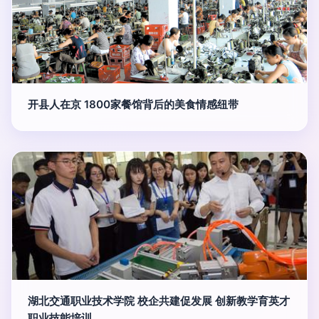
开县人在京 1800家餐馆背后的美食情感纽带
湖北交通职业技术学院 校企共建促发展 创新教学育英才
职业技能培训