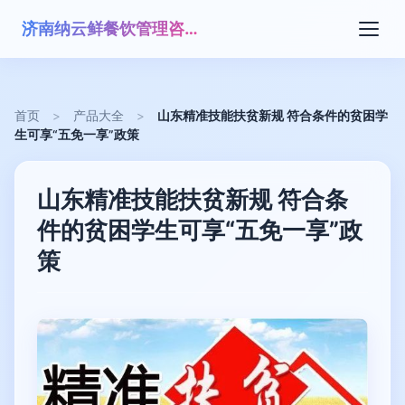
济南纳云鲜餐饮管理咨询有限公司
首页
>
产品大全
>
山东精准技能扶贫新规 符合条件的贫困学
生可享“五免一享”政策
山东精准技能扶贫新规 符合条
件的贫困学生可享“五免一享”政
策