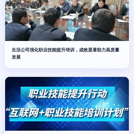
生活公司强化职业技能提升培训，成效显著助力高质量
发展