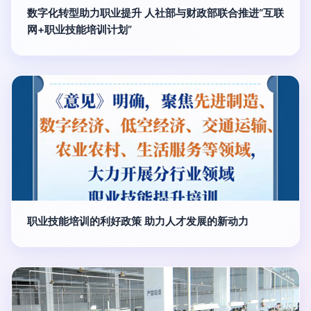
数字化转型助力职业提升 人社部与财政部联合推进“互联
网+职业技能培训计划”
职业技能培训的利好政策 助力人才发展的新动力