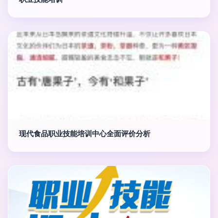
现代食品职业技能培训中心全面评价分析