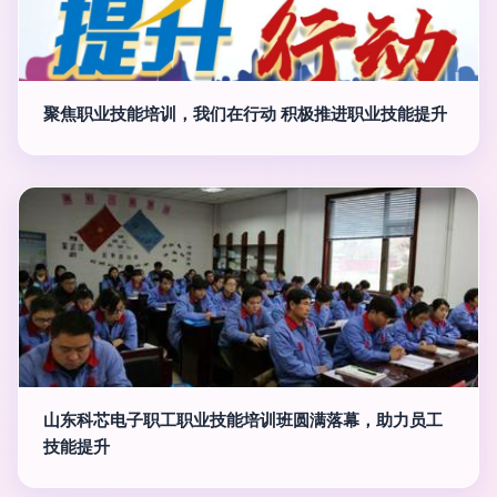
聚焦职业技能培训，我们在行动 积极推进职业技能提升
山东科芯电子职工职业技能培训班圆满落幕，助力员工
技能提升