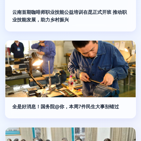
云南首期咖啡师职业技能公益培训在昆正式开班 推动职
业技能发展，助力乡村振兴
全是好消息！国务院@你，本周7件民生大事别错过