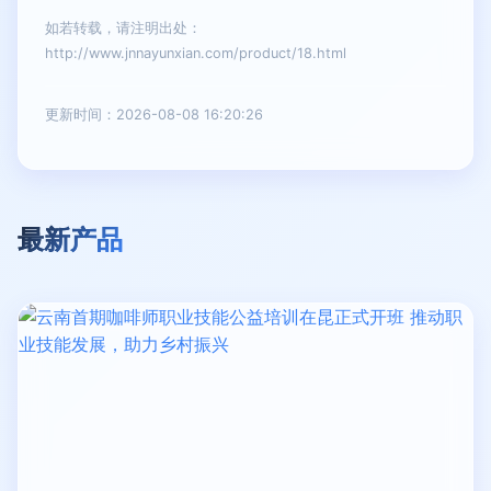
如若转载，请注明出处：
http://www.jnnayunxian.com/product/18.html
更新时间：2026-08-08 16:20:26
最新产品